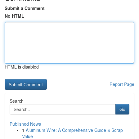
Submit a Comment
No HTML
HTML is disabled
Report Page
Search
Go
Published News
1
Aluminum Wire: A Comprehensive Guide & Scrap
Value