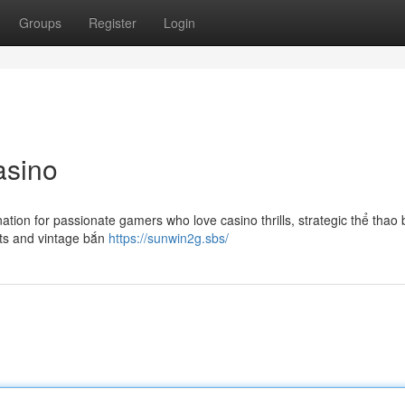
Groups
Register
Login
asino
tion for passionate gamers who love casino thrills, strategic thể thao b
lots and vintage bắn
https://sunwin2g.sbs/