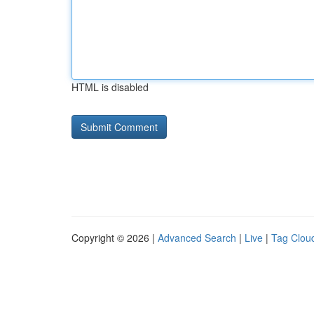
HTML is disabled
Copyright © 2026 |
Advanced Search
|
Live
|
Tag Clou