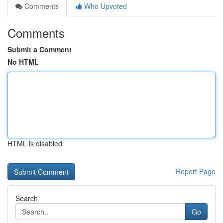
Comments
Who Upvoted
Comments
Submit a Comment
No HTML
HTML is disabled
Report Page
Search
Go