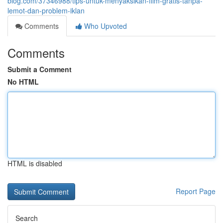
blog.com/37346988/tips-untuk-menyaksikan-film-gratis-tanpa-
lemot-dan-problem-iklan
Comments
Who Upvoted
Comments
Submit a Comment
No HTML
HTML is disabled
Report Page
Search