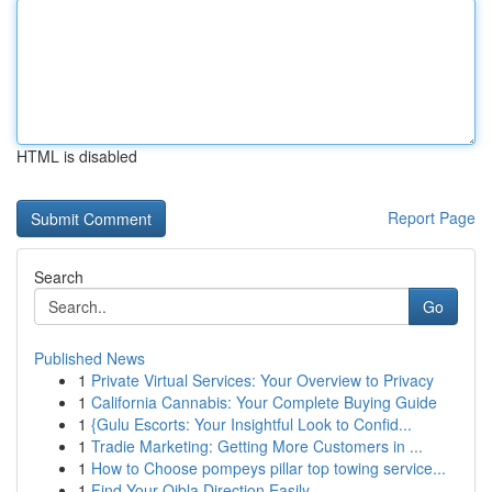
HTML is disabled
Report Page
Search
Go
Published News
1
Private Virtual Services: Your Overview to Privacy
1
California Cannabis: Your Complete Buying Guide
1
{Gulu Escorts: Your Insightful Look to Confid...
1
Tradie Marketing: Getting More Customers in ...
1
How to Choose pompeys pillar top towing service...
1
Find Your Qibla Direction Easily