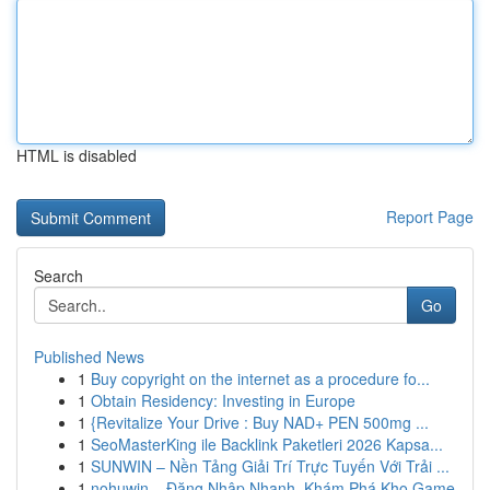
HTML is disabled
Report Page
Search
Go
Published News
1
Buy copyright on the internet as a procedure fo...
1
Obtain Residency: Investing in Europe
1
{Revitalize Your Drive : Buy NAD+ PEN 500mg ...
1
SeoMasterKing ile Backlink Paketleri 2026 Kapsa...
1
SUNWIN – Nền Tảng Giải Trí Trực Tuyến Với Trải ...
1
nohuwin – Đăng Nhập Nhanh, Khám Phá Kho Game