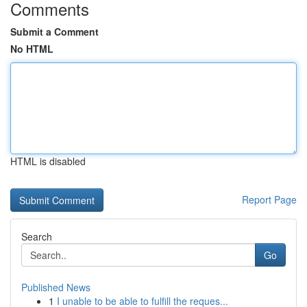
Comments
Submit a Comment
No HTML
HTML is disabled
Report Page
Search
Go
Published News
1
I unable to be able to fulfill the reques...