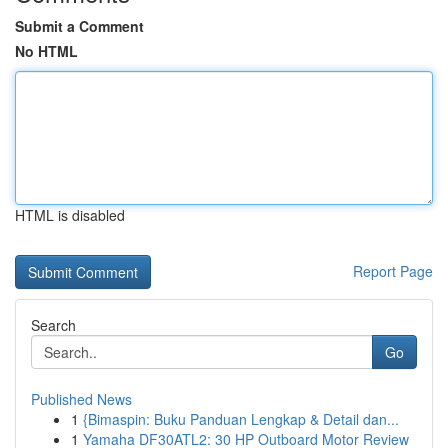
Submit a Comment
No HTML
HTML is disabled
Report Page
Search
Go
Published News
1
{Bimaspin: Buku Panduan Lengkap & Detail dan...
1
Yamaha DF30ATL2: 30 HP Outboard Motor Review