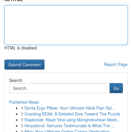
HTML is disabled
Report Page
Search
Go
Published News
1
Derila Ergo Pillow: Your Ultimate Neck Pain Sol...
1
Cracking EE88: A Detailed Dive Toward The Puzzle
1
Rajabotak: Kisah Viral yang Menghebohkan Medi...
1
Herpafend: Genuine Testimonials & What The ...
1
88m: Your Ultimate Online Casino Destination