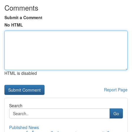
Comments
Submit a Comment
No HTML
HTML is disabled
Report Page
Search
Go
Published News