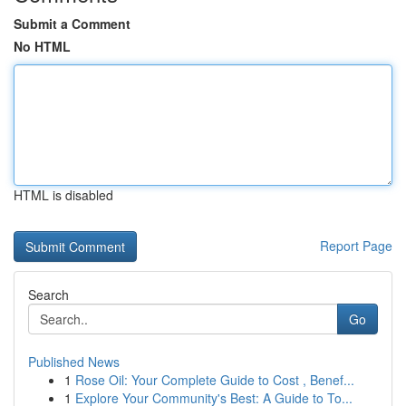
Submit a Comment
No HTML
HTML is disabled
Report Page
Search
Go
Published News
1
Rose Oil: Your Complete Guide to Cost , Benef...
1
Explore Your Community's Best: A Guide to To...