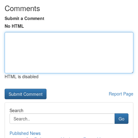
Comments
Submit a Comment
No HTML
HTML is disabled
Report Page
Search
Go
Published News