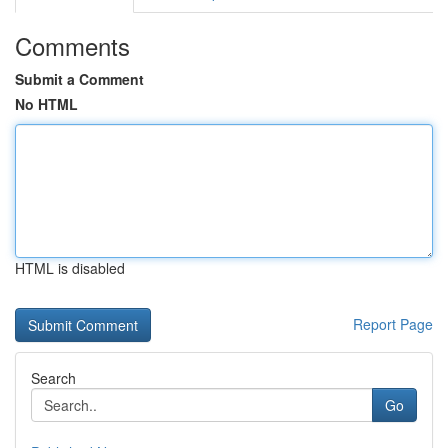
Comments
Submit a Comment
No HTML
HTML is disabled
Report Page
Search
Go