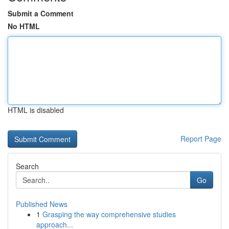
Submit a Comment
No HTML
HTML is disabled
Report Page
Search
Go
Published News
1
Grasping the way comprehensive studies
approach...