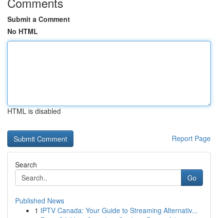
Comments
Submit a Comment
No HTML
HTML is disabled
Report Page
Search
Go
Published News
1
IPTV Canada: Your Guide to Streaming Alternativ...