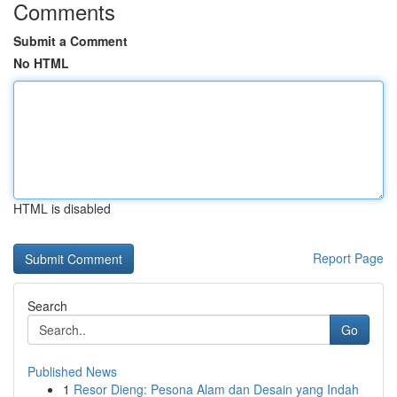
Comments
Submit a Comment
No HTML
HTML is disabled
Report Page
Search
Go
Published News
1
Resor Dieng: Pesona Alam dan Desain yang Indah