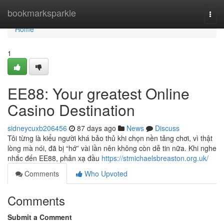
Home
bookmarksparkle
Togg
navi
Home
1
EE88: Your greatest Online
Casino Destination
sidneycuxb206456
87 days ago
News
Discuss
Tôi từng là kiểu người khá bảo thủ khi chọn nền tảng chơi, vì thật
lòng mà nói, đã bị “hớ” vài lần nên không còn dễ tin nữa. Khi nghe
nhắc đến EE88, phản xạ đầu
https://stmichaelsbreaston.org.uk/
Comments
Who Upvoted
Comments
Submit a Comment