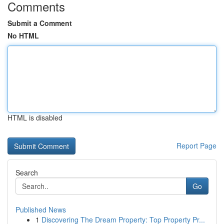
Comments
Submit a Comment
No HTML
HTML is disabled
Report Page
Search
Go
Published News
1
Discovering The Dream Property: Top Property Pr...