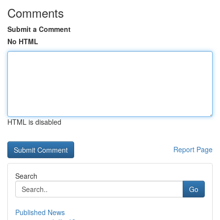
Comments
Submit a Comment
No HTML
HTML is disabled
Report Page
Search
Go
Published News