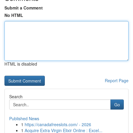
Submit a Comment
No HTML
HTML is disabled
Report Page
Search
Go
Published News
1
https://canadafreeslots.com/ - 2026
1
Acquire Extra Virgin Elixir Online : Excel...