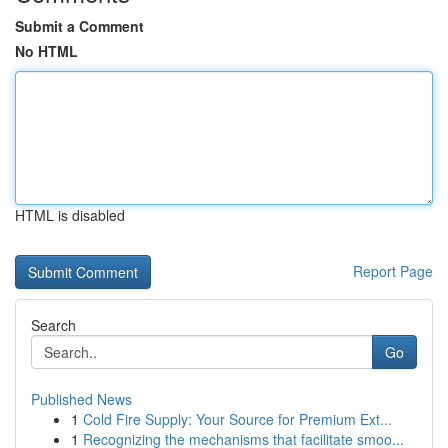
Submit a Comment
No HTML
HTML is disabled
Report Page
Search
Go
Published News
1
Cold Fire Supply: Your Source for Premium Ext...
1
Recognizing the mechanisms that facilitate smoo...