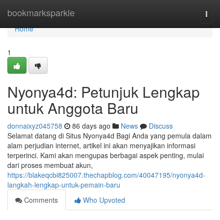
Home
bookmarksparkle
Togg
navi
Home
1
Nyonya4d: Petunjuk Lengkap
untuk Anggota Baru
donnaixyz045758
86 days ago
News
Discuss
Selamat datang di Situs Nyonya4d Bagi Anda yang pemula dalam
alam perjudian internet, artikel ini akan menyajikan informasi
terperinci. Kami akan mengupas berbagai aspek penting, mulai
dari proses membuat akun,
https://blakeqcbi825007.thechapblog.com/40047195/nyonya4d-
langkah-lengkap-untuk-pemain-baru
Comments
Who Upvoted