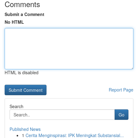
Comments
Submit a Comment
No HTML
HTML is disabled
Report Page
Search
Go
Published News
1
Cerita Menginspirasi: IPK Meningkat Substansial...