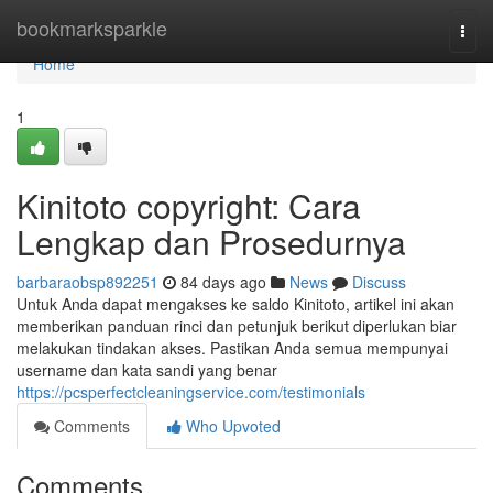
Home
bookmarksparkle
Togg
navi
Home
1
Kinitoto copyright: Cara
Lengkap dan Prosedurnya
barbaraobsp892251
84 days ago
News
Discuss
Untuk Anda dapat mengakses ke saldo Kinitoto, artikel ini akan
memberikan panduan rinci dan petunjuk berikut diperlukan biar
melakukan tindakan akses. Pastikan Anda semua mempunyai
username dan kata sandi yang benar
https://pcsperfectcleaningservice.com/testimonials
Comments
Who Upvoted
Comments