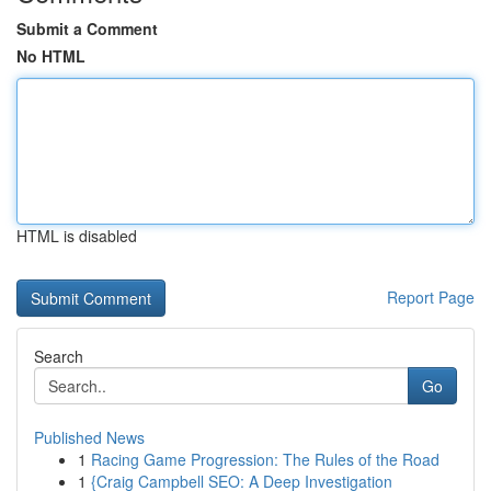
Submit a Comment
No HTML
HTML is disabled
Report Page
Search
Go
Published News
1
Racing Game Progression: The Rules of the Road
1
{Craig Campbell SEO: A Deep Investigation