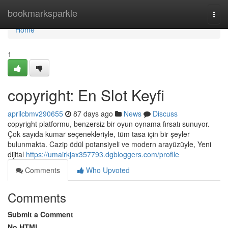
Home
bookmarksparkle
Togg
navi
Home
1
copyright: En Slot Keyfi
aprilcbmv290655
87 days ago
News
Discuss
copyright platformu, benzersiz bir oyun oynama fırsatı sunuyor.
Çok sayıda kumar seçenekleriyle, tüm tasa için bir şeyler
bulunmakta. Cazip ödül potansiyeli ve modern arayüzüyle, Yeni
dijital
https://umairkjax357793.dgbloggers.com/profile
Comments
Who Upvoted
Comments
Submit a Comment
No HTML