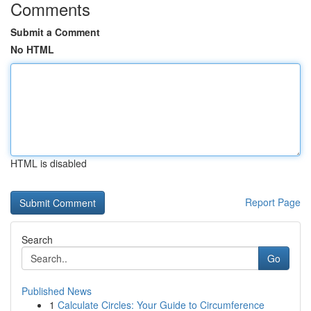
Comments
Submit a Comment
No HTML
HTML is disabled
Report Page
Search
Go
Published News
1
Calculate Circles: Your Guide to Circumference