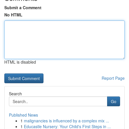
Submit a Comment
No HTML
HTML is disabled
Report Page
Search
Go
Published News
1
malignancies is influenced by a complex mix ...
1
Educastle Nursery: Your Child's First Steps in ...