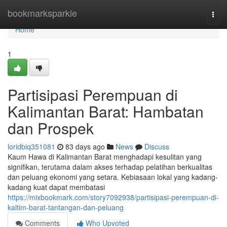
Home
bookmarksparkle
Togg
navi
Home
1
Partisipasi Perempuan di
Kalimantan Barat: Hambatan
dan Prospek
loridbiq351081
83 days ago
News
Discuss
Kaum Hawa di Kalimantan Barat menghadapi kesulitan yang
signifikan, terutama dalam akses terhadap pelatihan berkualitas
dan peluang ekonomi yang setara. Kebiasaan lokal yang kadang-
kadang kuat dapat membatasi
https://mixbookmark.com/story7092938/partisipasi-perempuan-di-
kaltim-barat-tantangan-dan-peluang
Comments
Who Upvoted