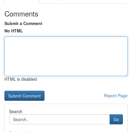
Comments
Submit a Comment
No HTML
HTML is disabled
Report Page
Search
Go