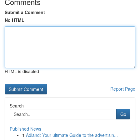
Comments
Submit a Comment
No HTML
HTML is disabled
Report Page
Search
Go
Published News
1
Adland: Your ultimate Guide to the advertisin...