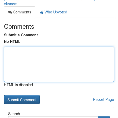
ekonomi
Comments
Who Upvoted
Comments
Submit a Comment
No HTML
HTML is disabled
Report Page
Search