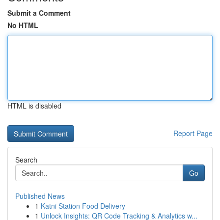
Submit a Comment
No HTML
HTML is disabled
Report Page
Search
Go
Published News
1
Katni Station Food Delivery
1
Unlock Insights: QR Code Tracking & Analytics w...