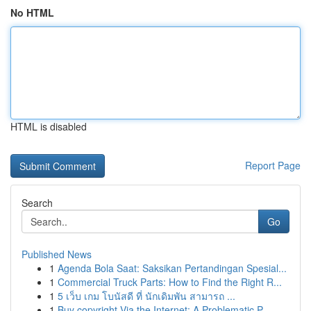
No HTML
HTML is disabled
Report Page
Search
Go
Published News
1
Agenda Bola Saat: Saksikan Pertandingan Spesial...
1
Commercial Truck Parts: How to Find the Right R...
1
5 เว็บ เกม โบนัสดี ที่ นักเดิมพัน สามารถ ...
1
Buy copyright Via the Internet: A Problematic P...