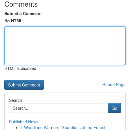
Comments
Submit a Comment
No HTML
HTML is disabled
Report Page
Search
Go
Published News
1
Woodland Warriors: Guardians of the Forest