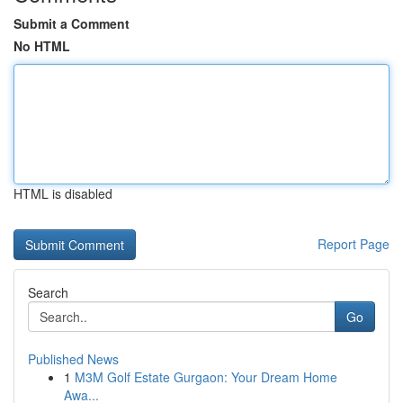
Submit a Comment
No HTML
HTML is disabled
Report Page
Search
Go
Published News
1
M3M Golf Estate Gurgaon: Your Dream Home
Awa...