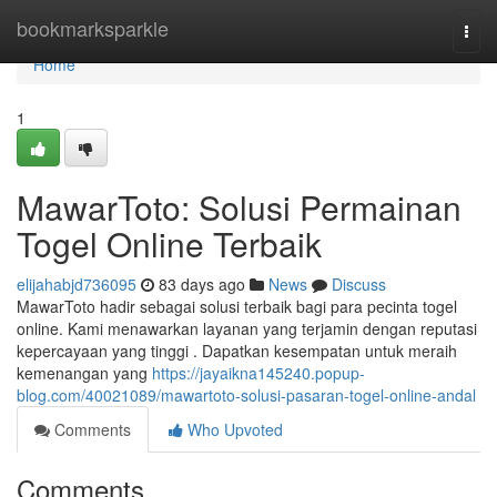
Home
bookmarksparkle
Togg
navi
Home
1
MawarToto: Solusi Permainan
Togel Online Terbaik
elijahabjd736095
83 days ago
News
Discuss
MawarToto hadir sebagai solusi terbaik bagi para pecinta togel
online. Kami menawarkan layanan yang terjamin dengan reputasi
kepercayaan yang tinggi . Dapatkan kesempatan untuk meraih
kemenangan yang
https://jayaikna145240.popup-
blog.com/40021089/mawartoto-solusi-pasaran-togel-online-andal
Comments
Who Upvoted
Comments