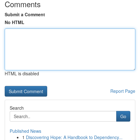
Comments
Submit a Comment
No HTML
HTML is disabled
Report Page
Search
Go
Published News
1
Discovering Hope: A Handbook to Dependency...