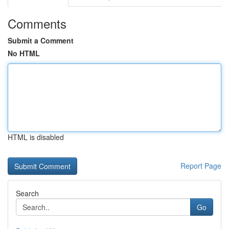
Comments
Submit a Comment
No HTML
HTML is disabled
Report Page
Search
Go