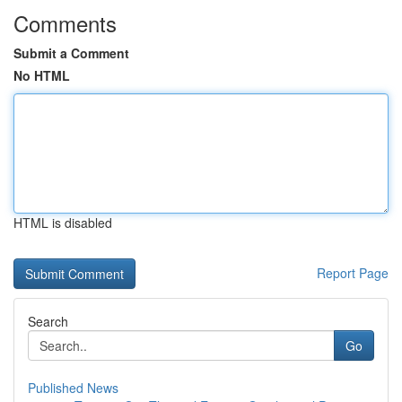
Comments
Submit a Comment
No HTML
HTML is disabled
Report Page
Search
Go
Published News