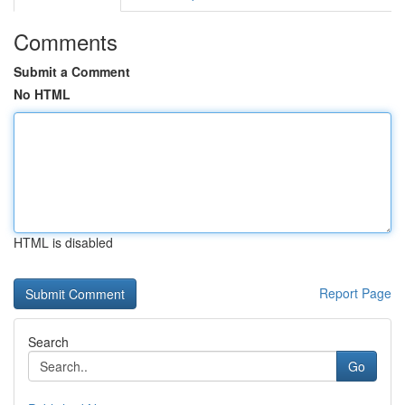
Comments
Submit a Comment
No HTML
HTML is disabled
Report Page
Search
Go