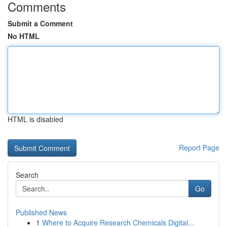
Comments
Submit a Comment
No HTML
HTML is disabled
Report Page
Search
Go
Published News
1
Where to Acquire Research Chemicals Digital...