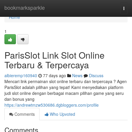
Home
bookmarksparkle
Togg
navi
Home
1
ParisSlot Link Slot Online
Terbaru & Terpercaya
albieremp160940
77 days ago
News
Discuss
Mencari link permainan slot online terbaru dan terpercaya ? Agen
ParisSlot adalah pilihan yang tepat! Kami menyediakan platform
judi slot online dengan berbagai macam pilihan game yang seru
dan bonus yang
https://andrewtmzw530686.dgbloggers.com/profile
Comments
Who Upvoted
Comments