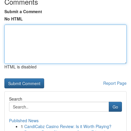
Comments
Submit a Comment
No HTML
HTML is disabled
Report Page
Search
Go
Published News
1
CandiCabz Casino Review: Is it Worth Playing?