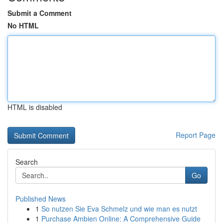
Submit a Comment
No HTML
HTML is disabled
Report Page
Search
Go
Published News
1
So nutzen Sie Eva Schmelz und wie man es nutzt
1
Purchase Ambien Online: A Comprehensive Guide