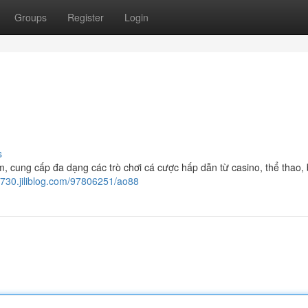
Groups
Register
Login
s
am, cung cấp đa dạng các trò chơi cá cược hấp dẫn từ casino, thể thao,
730.jiliblog.com/97806251/ao88