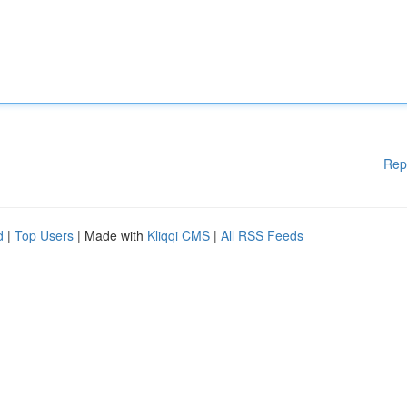
Rep
d
|
Top Users
| Made with
Kliqqi CMS
|
All RSS Feeds