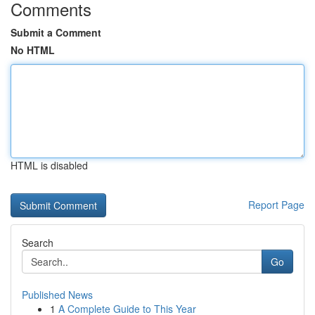
Comments
Submit a Comment
No HTML
HTML is disabled
Report Page
Search
Go
Published News
1
A Complete Guide to This Year