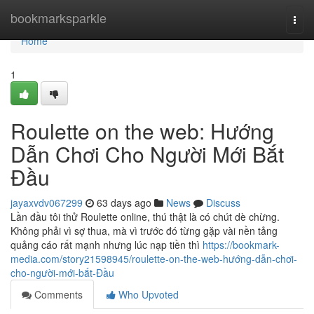
Home
bookmarksparkle
Togg
navi
Home
1
Roulette on the web: Hướng
Dẫn Chơi Cho Người Mới Bắt
Đầu
jayaxvdv067299
63 days ago
News
Discuss
Lần đầu tôi thử Roulette online, thú thật là có chút dè chừng.
Không phải vì sợ thua, mà vì trước đó từng gặp vài nền tảng
quảng cáo rất mạnh nhưng lúc nạp tiền thì
https://bookmark-
media.com/story21598945/roulette-on-the-web-hướng-dẫn-chơi-
cho-người-mới-bắt-Đầu
Comments
Who Upvoted