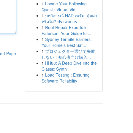
1
Locate Your Following
Quest : Virtual Vid...
1
บทวิจารณ์ NAD เซรั่ม: คุ้มค่า
หรือไม่? ประสบการ...
1
Roof Repair Experts in
Paterson: Your Guide to ...
1
Sydney Termite Barriers:
Your Home's Best Saf...
1
プロジェクター選びで失敗
ort Page
しない！初心者向け購入...
1
HH88: A Deep Dive into the
Classic Synth
1
Load Testing : Ensuring
Software Reliability