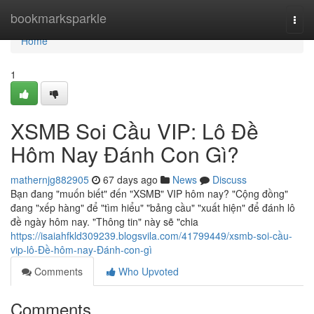
Home
bookmarksparkle
Togg
navi
Home
1
XSMB Soi Cầu VIP: Lô Đề
Hôm Nay Đánh Con Gì?
mathernjg882905
67 days ago
News
Discuss
Bạn đang "muốn biết" đến "XSMB" VIP hôm nay? "Cộng đồng"
đang "xếp hàng" để "tìm hiểu" "bảng cầu" "xuất hiện" để đánh lô
đề ngày hôm nay. "Thông tin" này sẽ "chia
https://isaiahfkld309239.blogsvila.com/41799449/xsmb-soi-cầu-
vip-lô-Đề-hôm-nay-Đánh-con-gì
Comments
Who Upvoted
Comments